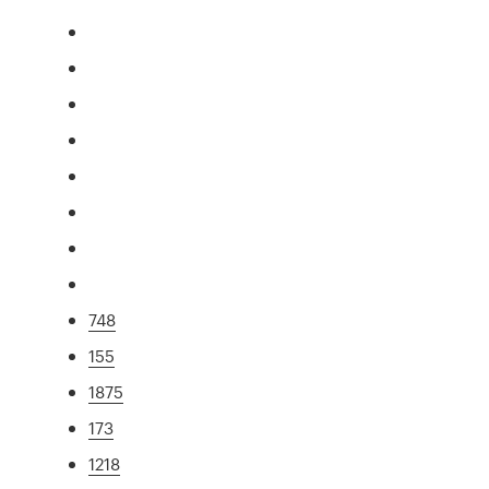
748
155
1875
173
1218