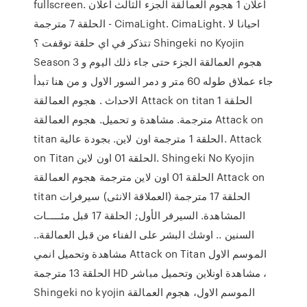
fullscreen. اعلان 1 هجوم العمالقة الجزء الثالث اعلان
الحلقة 7 مترجمة - CimaLight. CimaLight. احيانا لا
تتذكر في اي حلقة توقفت ؟ Shingeki no Kyojin
Season 3 هجوم العمالقة الجزء حتى جاء ذلك اليوم و
جاء عملاق طوله 60 متر و دمر السور الاول و من هنا تبدأ
الاحداث . هجوم العمالقة Attack on titan الحلقة 1
مترجمة. مشاهدة و تحميل. هجوم العمالقة Attack on
titan الحلقة 1 مترجمة اون لاين. بجودة عالية. Attack
on Titan الحلقة 01 اون لاين. Shingeki No Kyojin
الحلقة 01 اون لاين مترجمة هجوم العمالقة Attack on
titan الحلقة 17 مترجمة (العملاقة الانثى) سيرفرات
المشاهدة. السيرفر الأول; الحلقة 17 قبل مئـــــات
السنين .. اوشك البشر على الفناء من قبل العمالقة..
مشاهدة وتحميل انمي Attack on Titan الموسم الاول
الحلقة 13 مترجمة HD مشاهدة اونلاين وتحميل مباشر ،
Shingeki no kyojin الموسم الاول، هجوم العمالقة