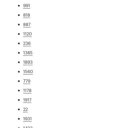
991
818
887
1120
236
1385
1893
1560
779
1178
1917
22
1931
1433