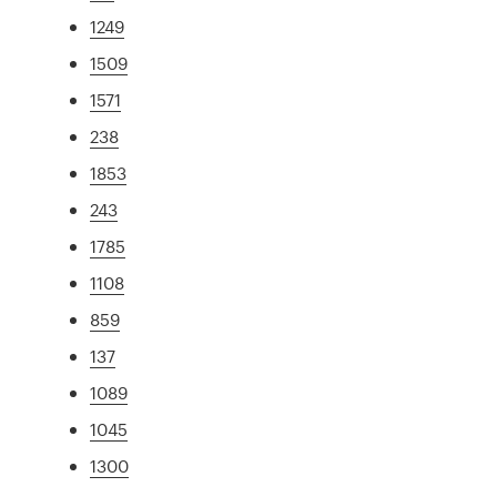
1249
1509
1571
238
1853
243
1785
1108
859
137
1089
1045
1300