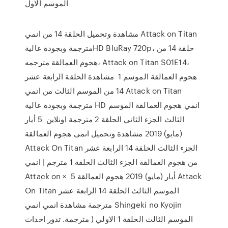
الموسم الاول
مشاهدة وتحميل الحلقة 14 من انمي Attack on Titan
مترجمة وبجودة عاليةHD BluRay 720p، حلقة 14 من
هجوم العمالقة مترجمه، Attack on Titan S01E14،
هجوم العمالقة الموسم 1 مشاهدة الحلقة الرابعة عشر
14 من الموسم الثالث من انمي Attack on Titan
مترجمة وبجودة عالية HD انمي هجوم العمالقة الموسم
الثالث الجزء الثاني الحلقة 2 مترجمة اونلاين 5 أيار
(مايو) 2019 مشاهدة وتحميل انمى هجوم العمالقة
Attack On Titan الجزء الثالث الحلقة 14 الرابعة عشر
من هجوم العمالقة الجزء الثالث الحلقة 1 مترجم | انمي
Attack on × 5 أيار (مايو) 2019 هجوم العمالقة Attack
On Titan الموسم الثالث الحلقة 14 الرابعة عشر
مترجمة مشاهدة انمي انمي Shingeki no Kyojin
الموسم الثالث الحلقة 1 الاولي ( مترجمة. تدور احداث