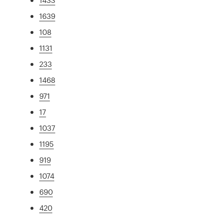
1639
108
1131
233
1468
971
17
1037
1195
919
1074
690
420