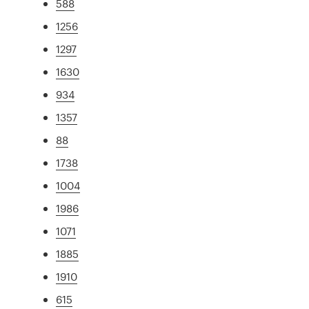
588
1256
1297
1630
934
1357
88
1738
1004
1986
1071
1885
1910
615