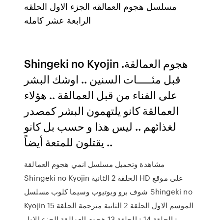
مسلسل هجوم العمالقه الجزء الاول الحلقه
الرابعة عشر كامله
Shingeki no Kyojin هجوم العمالقة.
قبل مئـــــات السنين .. اوشك البشر
على الفناء من قبل العمالقة .. هؤلاء
العمالقة كانو يلتهمون البشر كمصدر
لغذائهم .. ليس هذا و حسب بل كانو
يقتلون للمتعة أيضاً ..
مشاهدة وتحميل مسلسل انمي هجوم العمالقة
Shingeki no Kyojin الحلقة 2 الثانية HD على موقع
شوف برو ويوتيوب وسيما كلوب مسلسل Shingeki no
Kyojin الموسم الاول الحلقة 2 الثانية مترجمة الحلقة 15
; الحلقة 14 ; الحلقة 13 هجوم العمالقة الجزء الاول