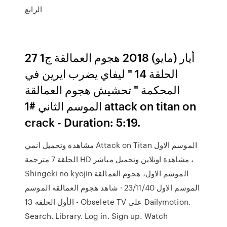
الرابع
27 أيار (مايو) 2018 هجوم العمالقة ج1
الحلقة 14 " ليفاي يضرب ايرين في
المحكمة " تحشيش هجوم العمالقة
الموسم الثاني #1 attack on titan on
crack - Duration: 5:19.
مشاهدة وتحميل انمي Attack on Titan الموسم الاول
الحلقة 7 مترجمة HD مشاهدة اونلاين وتحميل مباشر ،
Shingeki no kyojin الموسم الاول، هجوم العمالقة
الموسم الاول 23/11/40 · شاهد هجوم العمالقه الموسم
الأول الحلقه 13 - Obselete TV على Dailymotion.
Search. Library. Log in. Sign up. Watch