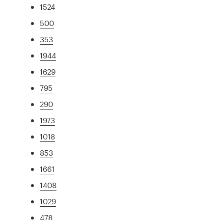
1524
500
353
1944
1629
795
290
1973
1018
853
1661
1408
1029
478