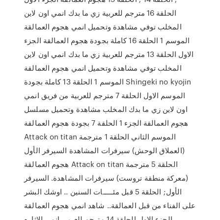
الحلقة 16 مترجم للعربية زي ما بدك انمي اون لاين
المخلب توفي مشاهدة وتحميل انمي هجوم العمالقة
الموسم 1 الحلقة 16 كاملة بجودة هجوم العمالقة الجزء
الاول الحلقة 13 مترجم للعربية زي ما بدك انمي اون لاين
المخلب توفي مشاهدة وتحميل انمي هجوم العمالقة
الموسم 1 الحلقة 13 كاملة بجودة Shingeki no kyojin
الموسم الاول الحلقة 7 مترجم للعربية من فريق انمي
اون لاين زي ما بدك المخلب مشاهدة وتحميل مسلسل
هجوم العمالقة الجزء 1 الحلقة 7 بجودة هجوم العمالقة
Attack on titan الموسم الثاني الحلقة 1 مترجمة
(العملاق الوحش) سيرفرات المشاهدة السيرفر الأول
هجوم العمالقة Attack on titan الحلقة 5 مترجمة
(معركة منطقة تروست) سيرفرات المشاهدة. السيرفر
الأول; الحلقة 5 قبل مئـــــات السنين .. اوشك البشر
على الفناء من قبل العمالقة.. شاهد انمي هجوم العمالقة
الجزء الاول الحلقة 14 مترجم للعربي انمي الاثاره