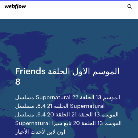
Friends الموسم الاول الحلقة
8
مسلسل Supernatural الموسم 13 الحلقة 22
الحلقة 21 8.4. مسلسل Supernatural
الموسم 13 الحلقة 21 الحلقة 20 8.4. مسلسل
Supernatural الموسم 13 الحلقة 20 تابع سيرا
اون لاين لأحدث الأخبار