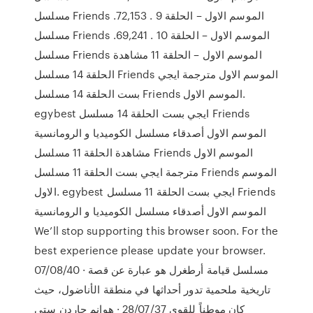
مسلسل Friends الموسم الاول – الحلقة 9 . 72,153.
مسلسل Friends الموسم الاول – الحلقة 10 . 69,241.
مسلسل Friends الموسم الاول – الحلقة 11 مشاهدة
الحلقة 14 مسلسل Friends الموسم الاول مترجمة ايجي
بست الحلقة 14 مسلسل Friends الموسم الاول.
egybest ايجي بست الحلقة 14 مسلسل Friends
الموسم الاول أصدقاء مسلسل الكوميديا و الرومانسية
مشاهدة الحلقة 11 مسلسل Friends الموسم الاول
مترجمة ايجي بست الحلقة 11 مسلسل Friends الموسم
الاول. egybest ايجي بست الحلقة 11 مسلسل Friends
الموسم الاول أصدقاء مسلسل الكوميديا و الرومانسية
We’ll stop supporting this browser soon. For the
best experience please update your browser.
07/08/40 · مسلسل قيامة أرطغرل هو عبارة عن قصة
تاريخية ملحمية تدور أحداثها في منطقة الأناضول، حيث
كان موطناً للقوى 28/07/37 · هوانم جاردن ستي