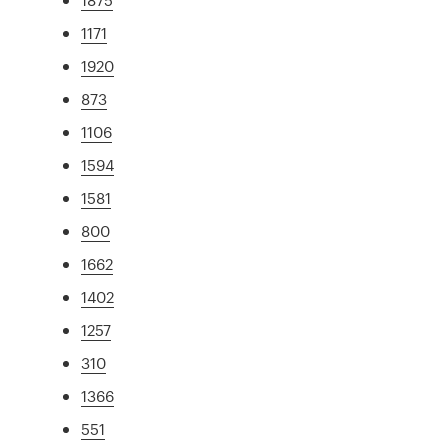
1171
1920
873
1106
1594
1581
800
1662
1402
1257
310
1366
551