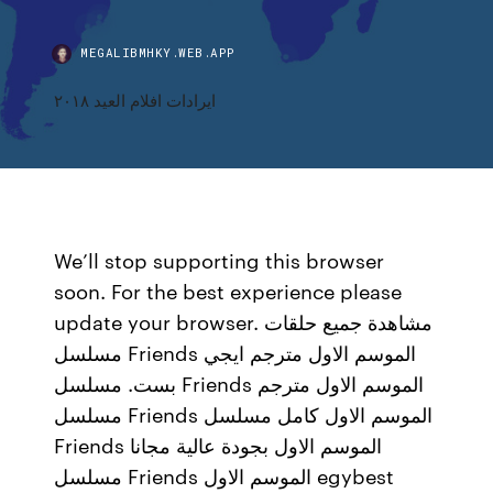
MEGALIBMHKY.WEB.APP
ايرادات افلام العيد ٢٠١٨
We’ll stop supporting this browser
soon. For the best experience please
update your browser. مشاهدة جميع حلقات
مسلسل Friends الموسم الاول مترجم ايجي
بست. مسلسل Friends الموسم الاول مترجم
مسلسل Friends الموسم الاول كامل مسلسل
Friends الموسم الاول بجودة عالية مجانا
مسلسل Friends الموسم الاول egybest