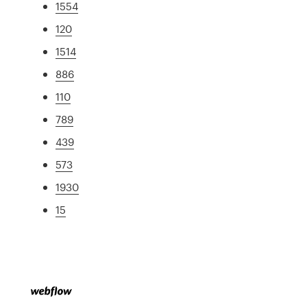
1554
120
1514
886
110
789
439
573
1930
15