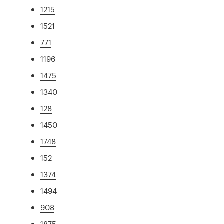
1215
1521
771
1196
1475
1340
128
1450
1748
152
1374
1494
908
1875