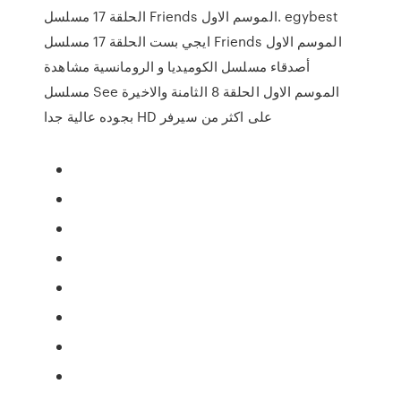
الحلقة 17 مسلسل Friends الموسم الاول. egybest
ايجي بست الحلقة 17 مسلسل Friends الموسم الاول
أصدقاء مسلسل الكوميديا و الرومانسية مشاهدة
مسلسل See الموسم الاول الحلقة 8 الثامنة والاخيرة
بجوده عالية جدا HD على اكثر من سيرفر