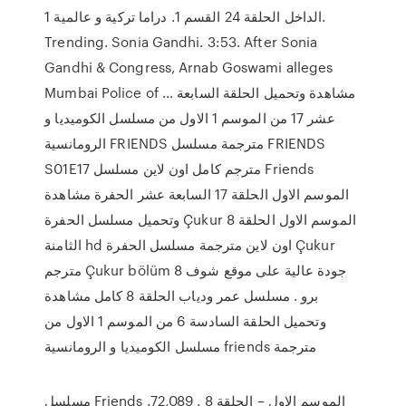
الداخل الحلقة 24 القسم 1. دراما تركية و عالمية 1.
Trending. Sonia Gandhi. 3:53. After Sonia
Gandhi & Congress, Arnab Goswami alleges
Mumbai Police of … مشاهدة وتحميل الحلقة السابعة
عشر 17 من الموسم 1 الاول من مسلسل الكوميديا و
الرومانسية FRIENDS مترجمة مسلسل FRIENDS
S01E17 مترجم كامل اون لاين مسلسل Friends
الموسم الاول الحلقة 17 السابعة عشر الحفرة مشاهدة
وتحميل مسلسل الحفرة Çukur الموسم الاول الحلقة 8
الثامنة hd اون لاين مترجمة مسلسل الحفرة Çukur
مترجم Çukur bölüm 8 جودة عالية على موقع شوف
برو . مسلسل عمر ودياب الحلقة 8 كامل مشاهدة
وتحميل الحلقة السادسة 6 من الموسم 1 الاول من
مسلسل الكوميديا و الرومانسية friends مترجمة
مسلسل Friends الموسم الاول – الحلقة 8 . 72,089.