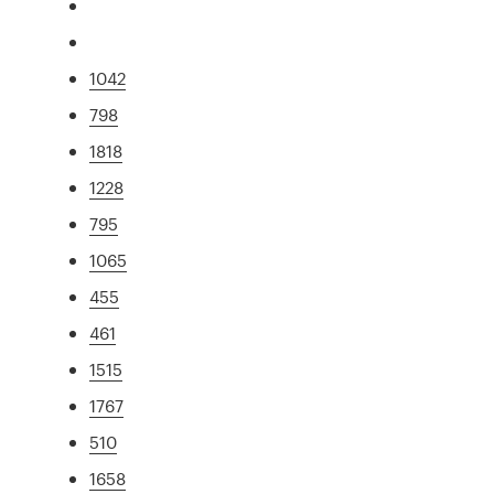
1042
798
1818
1228
795
1065
455
461
1515
1767
510
1658