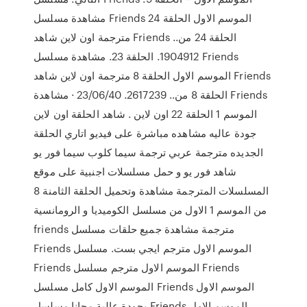
مشاهدة مسلسل Friends الموسم الاول الحلقة 24
مترجمة اون لاين شاهد Friends الحلقة 24 من..
1904912. الحلقة 23. مشاهدة مسلسل Friends
الموسم الاول الحلقة 8 مترجمة اون لاين شاهد Friends
الحلقة 8 من.. 2617239. 23/06/40 · مشاهدة Friends
الموسم 1 الحلقة 22 اون لاين . شاهد الحلقة اون لاين
جودة عاليه مشاهده مباشرة على فيديو اتاري الحلقة
الجديده مترجمة عربي ترجمة سيما كلوب سيما فور يو
شاهد فور يو و حمل مسلسلات اجنبية على موقع
المسلسلات المترجمة مشاهدة وتحميل الحلقة الثامنة 8
من الموسم 1 الاول من مسلسل الكوميديا و الرومانسية
friends مترجمة مشاهدة جميع حلقات مسلسل
Friends الموسم الاول مترجم ايجي بست. مسلسل
Friends الموسم الاول مترجم مسلسل Friends
الموسم الاول كامل مسلسل Friends الموسم الاول
بجودة عالية مجانا مسلسل Friends الموسم الاول