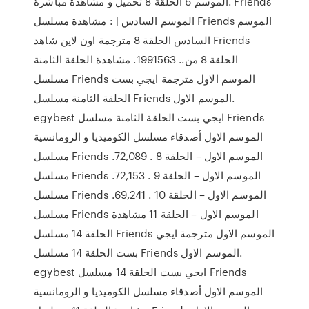
الموسم 6 الحلقة 8 تحميل و مشاهدة مباشرة. Friends
الموسم السادس | : مشاهدة مسلسل Friends الموسم
السادس الحلقة 8 مترجمة اون لاين شاهد Friends
الحلقة 8 من.. 1991563. مشاهدة الحلقة الثامنة
مسلسل Friends الموسم الاول مترجمة ايجي بست
الحلقة الثامنة مسلسل Friends الموسم الاول.
egybest ايجي بست الحلقة الثامنة مسلسل Friends
الموسم الاول أصدقاء مسلسل الكوميديا و الرومانسية
مسلسل Friends الموسم الاول – الحلقة 8 . 72,089.
مسلسل Friends الموسم الاول – الحلقة 9 . 72,153.
مسلسل Friends الموسم الاول – الحلقة 10 . 69,241.
مسلسل Friends الموسم الاول – الحلقة 11 مشاهدة
الحلقة 14 مسلسل Friends الموسم الاول مترجمة ايجي
بست الحلقة 14 مسلسل Friends الموسم الاول.
egybest ايجي بست الحلقة 14 مسلسل Friends
الموسم الاول أصدقاء مسلسل الكوميديا و الرومانسية