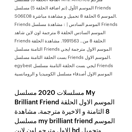
الموسم الأول (تم اضافة الحلقة 5) مسلسل Friends
S06E08 الموسم 6 الحلقة 8 تحميل و مشاهدة مباشرة.
Friends الموسم السادس | : مشاهدة مسلسل Friends
الموسم السادس الحلقة 8 مترجمة اون لاين شاهد
Friends الحلقة 8 من.. 1991563. مشاهدة الحلقة
الثامنة مسلسل Friends الموسم الاول مترجمة ايجي
بست الحلقة الثامنة مسلسل Friends الموسم الاول.
egybest ايجي بست الحلقة الثامنة مسلسل Friends
الموسم الاول أصدقاء مسلسل الكوميديا و الرومانسية
مسلسلات 2020 مسلسل My
Brilliant Friend الموسم الاول الحلقة
8 الثامنة و الاخيرة مترجمة. مشاهدة
مسلسل my brilliant friend الموسم
الاول مترجم اون لاين hd وتحميل