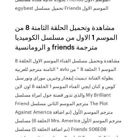
egybest تحميل مسلسل Friends الموسم الاول
مشاهدة وتحميل الحلقة الثامنة 8 من
الموسم 1 الاول من مسلسل الكوميديا
و الرومانسية friends مترجمة
مشاهدة وتحميل مسلسل الفناء الموسم الاول الحلقة 8
الثامنة مترجم للعربية " avlu الموسم 1 الحلقة 8 " من
بطولة الفنانة ديميت إيفجار وجيرين موراي ونورسيل
كوس و كنان ايجي الفناء الموسم 1 الحلقة 8 اون لاين
والذي تدور قصتة حول امراة مسلسل My Brilliant
Friend مترجم الموسم الثاني مسلسل The Plot
Against America مترجم الموسم الأول (تم اضافة
الحلقة 6) مسلسل Mrs. America مترجم الموسم الأول
(تم اضافة الحلقة 5) مسلسل Friends S06E08