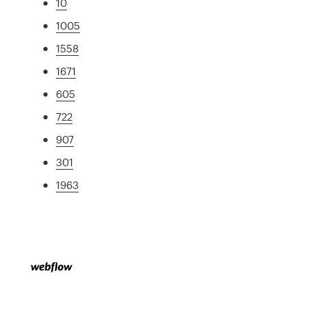
10
1005
1558
1671
605
722
907
301
1963