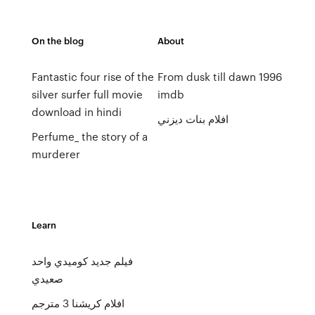
On the blog
About
Fantastic four rise of the
From dusk till dawn 1996
silver surfer full movie
imdb
download in hindi
افلام بنات ديزني
Perfume_ the story of a
murderer
Learn
فيلم جديد كوميدي واحد
صعيدي
افلام كريشنا 3 مترجم