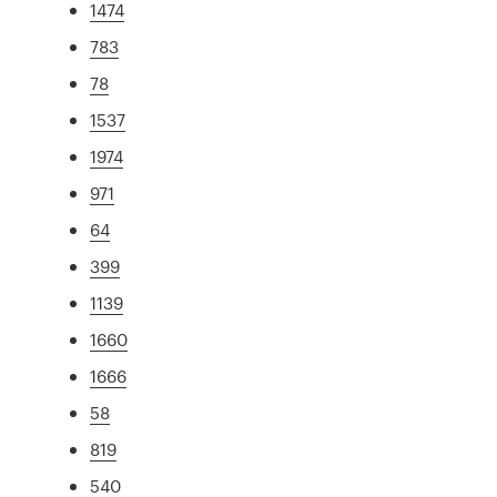
1474
783
78
1537
1974
971
64
399
1139
1660
1666
58
819
540