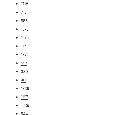
1718
715
556
1578
1276
1121
1372
557
380
40
1839
1197
1639
544